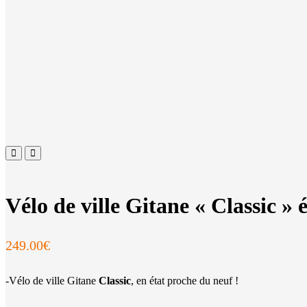
Vélo de ville Gitane « Classic » 
249.00
€
-Vélo de ville Gitane
Classic
, en état proche du neuf !