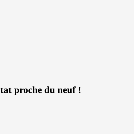
état proche du neuf !