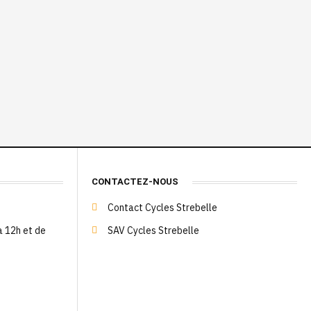
CONTACTEZ-NOUS
Contact Cycles Strebelle
à 12h et de
SAV Cycles Strebelle