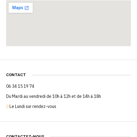
CONTACT
06 34 15 19 74
Du Mardi au vendredi de 10h à 12h et de 14h à 18h
Le Lundi sur rendez-vous
CONTACTEZ-NOUS