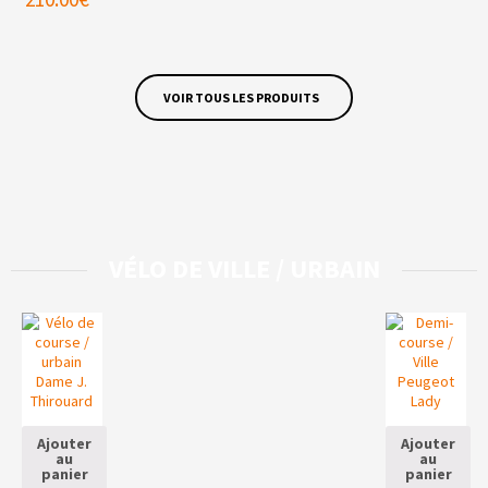
VOIR TOUS LES PRODUITS
VÉLO DE VILLE / URBAIN
Ajouter
Ajouter
au
au
panier
panier