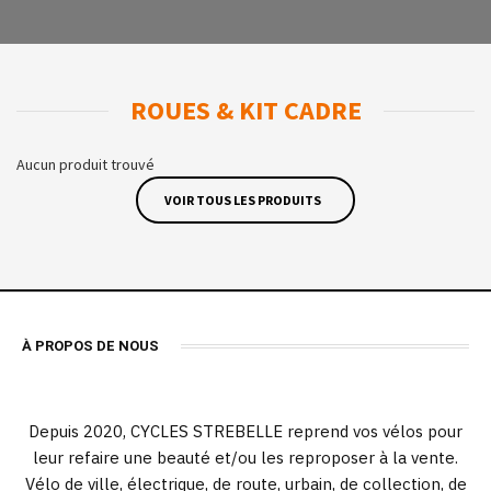
ROUES & KIT CADRE
Aucun produit trouvé
VOIR TOUS LES PRODUITS
À PROPOS DE NOUS
Depuis 2020, CYCLES STREBELLE reprend vos vélos pour
leur refaire une beauté et/ou les reproposer à la vente.
Vélo de ville, électrique, de route, urbain, de collection, de