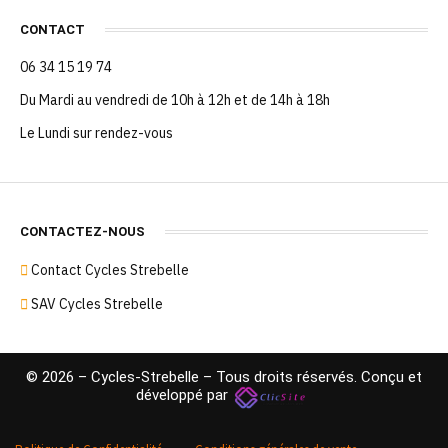
CONTACT
06 34 15 19 74
Du Mardi au vendredi de 10h à 12h et de 14h à 18h
Le Lundi sur rendez-vous
CONTACTEZ-NOUS
Contact Cycles Strebelle
SAV Cycles Strebelle
© 2026 – Cycles-Strebelle – Tous droits réservés. Conçu et
développé par