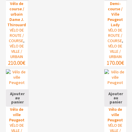
Vélo de
Demi-
course /
course /
urbain
Ville
Dame J.
Peugeot
Thirouard
Lady
VÉLO DE
VÉLO DE
ROUTE /
ROUTE /
COURSE
,
COURSE
,
VÉLO DE
VÉLO DE
VILLE /
VILLE /
URBAIN
URBAIN
210.00
€
170.00
€
Ajouter
Ajouter
au
au
panier
panier
Vélo de
Vélo de
ville
ville
Peugeot
Peugeot
VÉLO DE
VÉLO DE
VILLE /
VILLE /