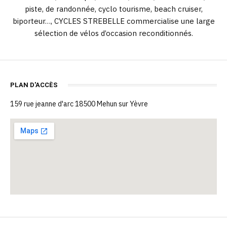
piste, de randonnée, cyclo tourisme, beach cruiser,
biporteur…, CYCLES STREBELLE commercialise une large
sélection de vélos d’occasion reconditionnés.
PLAN D'ACCÈS
159 rue jeanne d'arc 18500 Mehun sur Yèvre