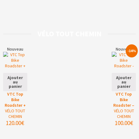
VÉLO TOUT CHEMIN
Nouveau
Nouveau
-14%
Ajouter
Ajouter
au
au
panier
panier
VTC Top
VTC Top
Bike
Bike
Roadster +
Roadster –
VÉLO TOUT
VÉLO TOUT
CHEMIN
CHEMIN
120.00
€
100.00
€