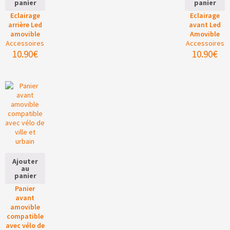
panier
panier
Eclairage
Eclairage
arrière Led
avant Led
amovible
Amovible
Accessoires
Accessoires
10.90
€
10.90
€
Ajouter
au
panier
Panier
avant
amovible
compatible
avec vélo de