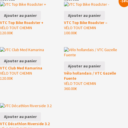
-14
Ajouter au panier
Ajouter au panier
VTC Top Bike Roadster +
VTC Top Bike Roadster –
VÉLO TOUT CHEMIN
VÉLO TOUT CHEMIN
120.00
€
100.00
€
Ajouter au panier
Ajouter au panier
VTC Club Med Kamarina
VÉLO TOUT CHEMIN
Vélo hollandais / VTC Gazelle
120.00
€
Fuente
VÉLO TOUT CHEMIN
360.00
€
Ajouter au panier
VTC Décathlon Riverside 3.2