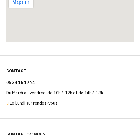
CONTACT
06 34 15 19 74
Du Mardi au vendredi de 10h à 12h et de 14h à 18h
Le Lundi sur rendez-vous
CONTACTEZ-NOUS