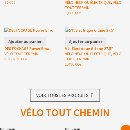
70.00
€
VÉLO NEUF OU ÉLECTRIQUE
,
VÉLO
TOUT TERRAIN
1,000.00
€
Ajouter au panier
Ajouter au panier
DESTOCKAGE Power Bmx
Vtt Electrique Gitane 27.5″
VÉLO TOUT TERRAIN
VÉLO NEUF OU ÉLECTRIQUE
,
VÉLO
80.00
€
50.00
€
TOUT TERRAIN
1,490.00
€
VOIR TOUS LES PRODUITS
VÉLO TOUT CHEMIN
Nouveau
Nouveau