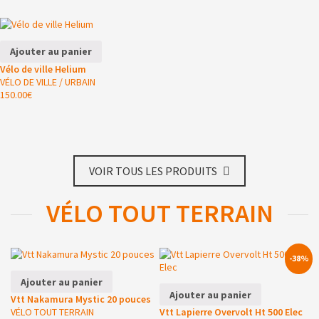
Ajouter au panier
Vélo de ville Helium
VÉLO DE VILLE / URBAIN
150.00
€
VOIR TOUS LES PRODUITS
VÉLO TOUT TERRAIN
-38%
Ajouter au panier
Ajouter au panier
Vtt Nakamura Mystic 20 pouces
VÉLO TOUT TERRAIN
Vtt Lapierre Overvolt Ht 500 Elec