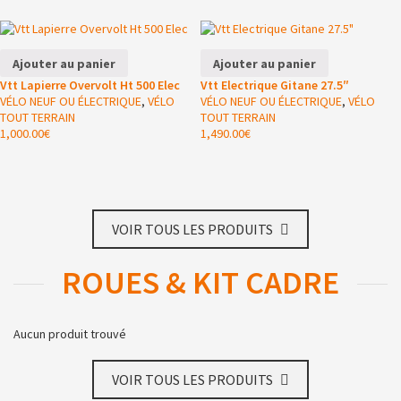
Ajouter au panier
Ajouter au panier
Vtt Lapierre Overvolt Ht 500 Elec
Vtt Electrique Gitane 27.5″
VÉLO NEUF OU ÉLECTRIQUE
,
VÉLO
VÉLO NEUF OU ÉLECTRIQUE
,
VÉLO
TOUT TERRAIN
TOUT TERRAIN
1,000.00
€
1,490.00
€
VOIR TOUS LES PRODUITS
ROUES & KIT CADRE
Aucun produit trouvé
VOIR TOUS LES PRODUITS