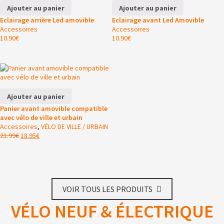
Ajouter au panier
Ajouter au panier
Eclairage arrière Led amovible
Eclairage avant Led Amovible
Accessoires
Accessoires
10.90
€
10.90
€
Ajouter au panier
Panier avant amovible compatible
avec vélo de ville et urbain
Accessoires
,
VÉLO DE VILLE / URBAIN
21.99
€
18.95
€
VOIR TOUS LES PRODUITS
VÉLO NEUF & ÉLECTRIQUE