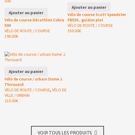
Ajouter au panier
Ajouter au panier
Vélo de course Scott Speedster
Vélo de course Décathlon Cobra
FB550 , guidon plat
500
VÉLO DE ROUTE / COURSE
VÉLO DE ROUTE / COURSE
350.00
€
190.00
€
Ajouter au panier
Vélo de course / urbain Dame J.
Thirouard
VÉLO DE ROUTE / COURSE
,
VÉLO DE
VILLE / URBAIN
210.00
€
VOIR TOUS LES PRODUITS