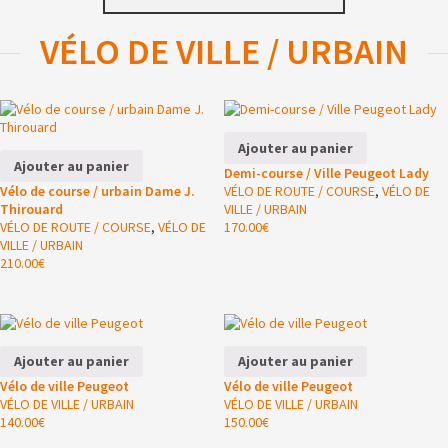
VÉLO DE VILLE / URBAIN
Ajouter au panier
Ajouter au panier
Demi-course / Ville Peugeot Lady
Vélo de course / urbain Dame J.
VÉLO DE ROUTE / COURSE
,
VÉLO DE
Thirouard
VILLE / URBAIN
VÉLO DE ROUTE / COURSE
,
VÉLO DE
170.00
€
VILLE / URBAIN
210.00
€
Ajouter au panier
Ajouter au panier
Vélo de ville Peugeot
Vélo de ville Peugeot
VÉLO DE VILLE / URBAIN
VÉLO DE VILLE / URBAIN
140.00
€
150.00
€